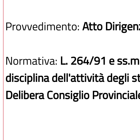
Provvedimento:
Atto Dirigen
Normativa:
L. 264/91 e ss.mm
disciplina dell'attività degli
Delibera Consiglio Provincia