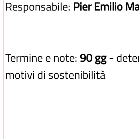
Responsabile:
Pier Emilio Ma
Termine e note:
90 gg
- determinato dall'amministrazione per
motivi di sostenibilità