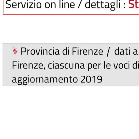
Servizio on line / dettagli :
St
Provincia di Firenze
|
dati a
Firenze, ciascuna per le voci 
aggiornamento 2019