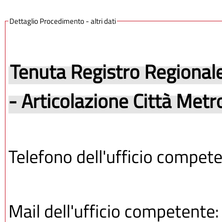
Dettaglio Procedimento - altri dati
Tenuta Registro Regionale
- Articolazione Città Metr
Telefono dell'ufficio compet
Mail dell'ufficio competente