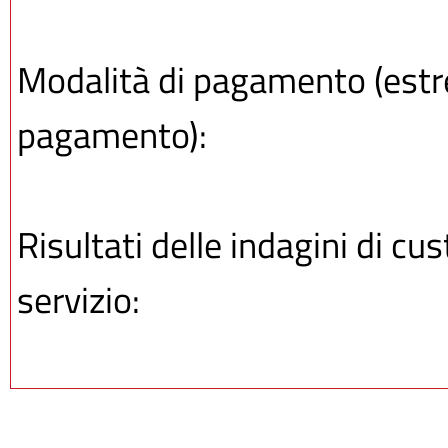
Modalità di pagamento (estrem
pagamento):
Risultati delle indagini di cu
servizio: