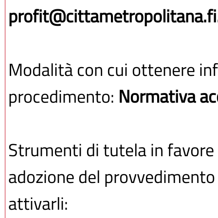
profit@cittametropolitana.fi.
Modalità con cui ottenere inf
procedimento:
Normativa acc
Strumenti di tutela in favore 
adozione del provvedimento o
attivarli: