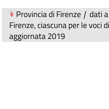
Provincia di Firenze
|
dati a
Firenze, ciascuna per le voci 
aggiornata 2019