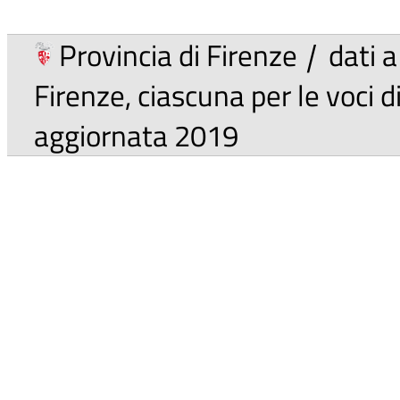
Provincia di Firenze
|
dati a
Firenze, ciascuna per le voci 
aggiornata 2019