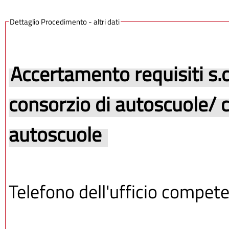
Dettaglio Procedimento - altri dati
Accertamento requisiti s.c.
consorzio di autoscuole/ c
autoscuole
Telefono dell'ufficio compet