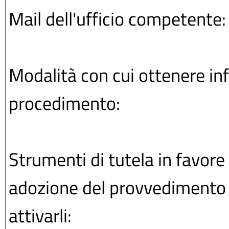
Mail dell'ufficio competente
Modalità con cui ottenere inf
procedimento:
Strumenti di tutela in favore 
adozione del provvedimento o
attivarli: