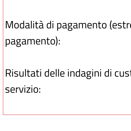
Modalità di pagamento (estrem
pagamento):
Risultati delle indagini di cu
servizio: