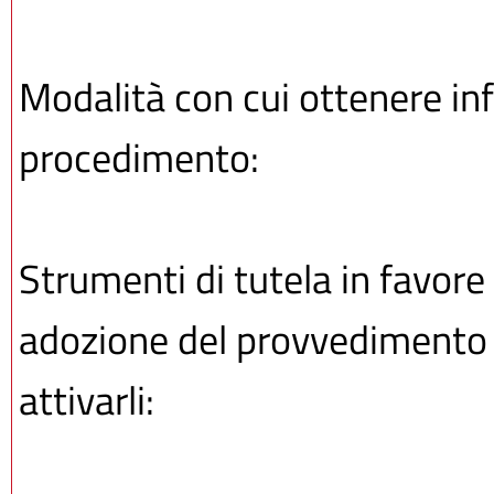
Modalità con cui ottenere inf
procedimento:
Strumenti di tutela in favore 
adozione del provvedimento o
attivarli: