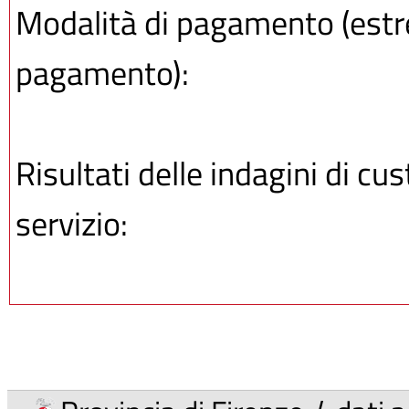
Modalità di pagamento (estrem
pagamento):
Risultati delle indagini di cu
servizio: