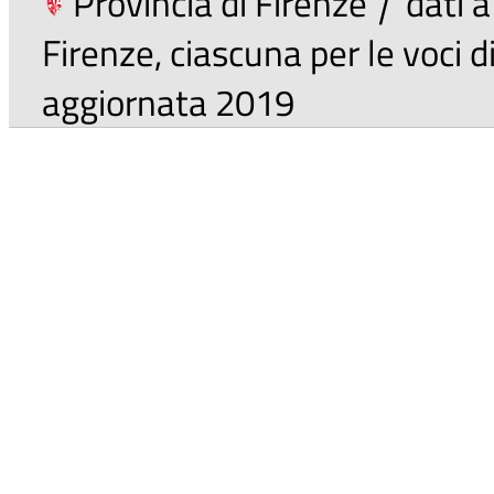
Provincia di Firenze
|
dati a
Firenze, ciascuna per le voci 
aggiornata 2019