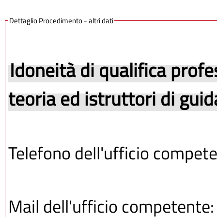
Dettaglio Procedimento - altri dati
Idoneità di qualifica profe
teoria ed istruttori di gui
Telefono dell'ufficio compet
Mail dell'ufficio competente