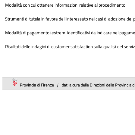
Modalità con cui ottenere informazioni relative al procedimento:
Strumenti di tutela in favore dell'interessato nei casi di adozione del 
Modalità di pagamento (estremi identificativi da indicare nel pagam
Risultati delle indagini di customer satisfaction sulla qualità del serviz
Provincia di Firenze
|
dati a cura delle Direzioni della Provincia