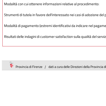
Modalità con cui ottenere informazioni relative al procedimento:
Strumenti di tutela in favore dell'interessato nei casi di adozione del 
Modalità di pagamento (estremi identificativi da indicare nel pagam
Risultati delle indagini di customer satisfaction sulla qualità del serviz
Provincia di Firenze
|
dati a cura delle Direzioni della Provincia